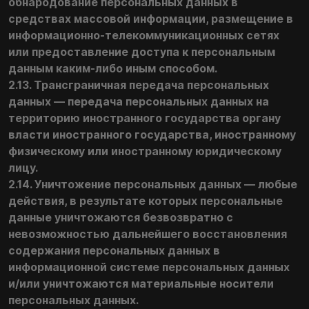
обнародование персональных данных в
средствах массовой информации, размещение в
информационно-телекоммуникационных сетях
или предоставление доступа к персональным
данным каким-либо иным способом.
2.13. Трансграничная передача персональных
данных — передача персональных данных на
территорию иностранного государства органу
власти иностранного государства, иностранному
физическому или иностранному юридическому
лицу.
2.14. Уничтожение персональных данных — любые
действия, в результате которых персональные
данные уничтожаются безвозвратно с
невозможностью дальнейшего восстановления
содержания персональных данных в
информационной системе персональных данных
и/или уничтожаются материальные носители
персональных данных.