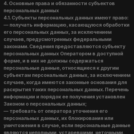
4. Основные права и обязанности субъектов
персональных данных
4.1. Субъекты персональных данных имеют право:
— получать информацию, касающуюся обработки
его персональных данных, за исключением
случаев, предусмотренных федеральными
законами. Сведения предоставляются субъекту
персональных данных Оператором в доступной
форме, и в них не должны содержаться
персональные данные, относящиеся к другим
субъектам персональных данных, за исключением
случаев, когда имеются законные основания для
раскрытия таких персональных данных. Перечень
информации и порядок ее получения установлен
Законом о персональных данных;
— требовать от оператора уточнения его
персональных данных, их блокирования или
уничтожения в случае, если персональные данные
являются неполными, устаревшими, неточными,