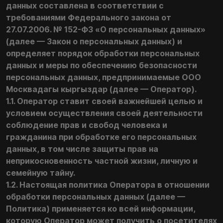
данных составлена в соответствии с
требованиями Федерального закона от
27.07.2006. № 152-ФЗ «О персональных данных»
(далее — Закон о персональных данных) и
определяет порядок обработки персональных
данных и меры по обеспечению безопасности
персональных данных, предпринимаемые ООО
Москвадагы кыргыздар (далее — Оператор).
1.1. Оператор ставит своей важнейшей целью и
условием осуществления своей деятельности
соблюдение прав и свобод человека и
гражданина при обработке его персональных
данных, в том числе защиты прав на
неприкосновенность частной жизни, личную и
семейную тайну.
1.2. Настоящая политика Оператора в отношении
обработки персональных данных (далее —
Политика) применяется ко всей информации,
которую Оператор может получить о посетителях