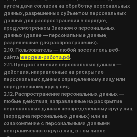
путем дачи согласия на обработку персональных
данных, разрешенных субъектом персональных
данных для распространения в порядке,
предусмотренном Законом о персональных
данных (далее — персональные данные,
разрешенные для распространения).
2.10. Пользователь — любой посетитель веб-
сайта
жердеш-работа.рф
.
2.11. Предоставление персональных данных —
действия, направленные на раскрытие
персональных данных определенному лицу или
определенному кругу лиц.
2.12. Распространение персональных данных —
любые действия, направленные на раскрытие
персональных данных неопределенному кругу лиц
(передача персональных данных) или на
ознакомление с персональными данными
неограниченного круга лиц, в том числе