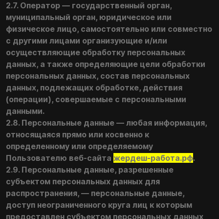
2.7. Оператор — государственный орган,
муниципальный орган, юридическое или
физическое лицо, самостоятельно или совместно
с другими лицами организующие и/или
осуществляющие обработку персональных
данных, а также определяющие цели обработки
персональных данных, состав персональных
данных, подлежащих обработке, действия
(операции), совершаемые с персональными
данными.
2.8. Персональные данные — любая информация,
относящаяся прямо или косвенно к
определенному или определяемому
Пользователю веб-сайта
жердеш-работа.рф
.
2.9. Персональные данные, разрешенные
субъектом персональных данных для
распространения, — персональные данные,
доступ неограниченного круга лиц к которым
предоставлен субъектом персональных данных