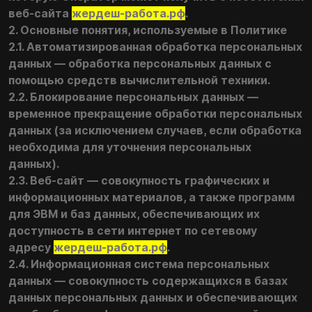
веб-сайта
жердеш-работа.рф
.
2. Основные понятия, используемые в Политике
2.1. Автоматизированная обработка персональных
данных — обработка персональных данных с
помощью средств вычислительной техники.
2.2. Блокирование персональных данных —
временное прекращение обработки персональных
данных (за исключением случаев, если обработка
необходима для уточнения персональных
данных).
2.3. Веб-сайт — совокупность графических и
информационных материалов, а также программ
для ЭВМ и баз данных, обеспечивающих их
доступность в сети интернет по сетевому
адресу
жердеш-работа.рф
.
2.4. Информационная система персональных
данных — совокупность содержащихся в базах
данных персональных данных и обеспечивающих