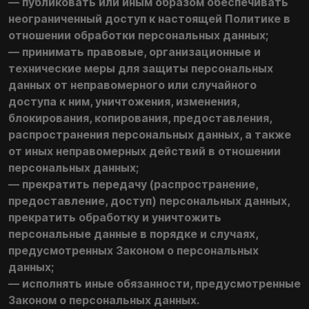
— публиковать или иным образом обеспечивать
неограниченный доступ к настоящей Политике в
отношении обработки персональных данных;
— принимать правовые, организационные и
технические меры для защиты персональных
данных от неправомерного или случайного
доступа к ним, уничтожения, изменения,
блокирования, копирования, предоставления,
распространения персональных данных, а также
от иных неправомерных действий в отношении
персональных данных;
— прекратить передачу (распространение,
предоставление, доступ) персональных данных,
прекратить обработку и уничтожить
персональные данные в порядке и случаях,
предусмотренных Законом о персональных
данных;
— исполнять иные обязанности, предусмотренные
Законом о персональных данных.