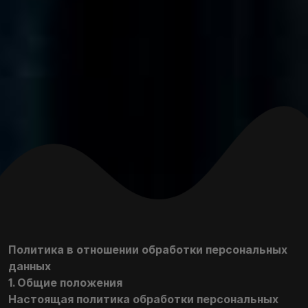
Политика в отношении обработки персональных
данных
1. Общие положения
Настоящая политика обработки персональных