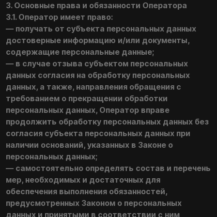
3. Основные права и обязанности Оператора
3.1. Оператор имеет право:
— получать от субъекта персональных данных
достоверные информацию и/или документы,
содержащие персональные данные;
— в случае отзыва субъектом персональных
данных согласия на обработку персональных
данных, а также, направления обращения с
требованием о прекращении обработки
персональных данных, Оператор вправе
продолжить обработку персональных данных без
согласия субъекта персональных данных при
наличии оснований, указанных в Законе о
персональных данных;
— самостоятельно определять состав и перечень
мер, необходимых и достаточных для
обеспечения выполнения обязанностей,
предусмотренных Законом о персональных
данных и принятыми в соответствии с ним