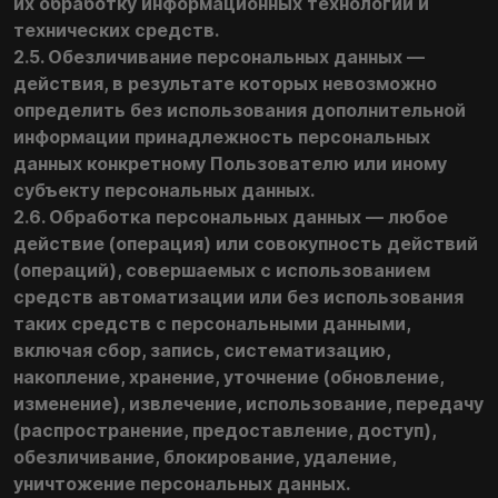
их обработку информационных технологий и
технических средств.
2.5. Обезличивание персональных данных —
действия, в результате которых невозможно
определить без использования дополнительной
информации принадлежность персональных
данных конкретному Пользователю или иному
субъекту персональных данных.
2.6. Обработка персональных данных — любое
действие (операция) или совокупность действий
(операций), совершаемых с использованием
средств автоматизации или без использования
таких средств с персональными данными,
включая сбор, запись, систематизацию,
накопление, хранение, уточнение (обновление,
изменение), извлечение, использование, передачу
(распространение, предоставление, доступ),
обезличивание, блокирование, удаление,
уничтожение персональных данных.