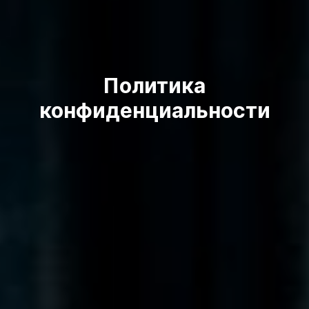
Политика
конфиденциальности