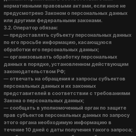
нормативными правовыми актами, если иное не
предусмотрено Законом о персональных данных
или другими федеральными законами.
3.2. Оператор обязан:
— предоставлять субъекту персональных данных
по его просьбе информацию, касающуюся
обработки его персональных данных;
— организовывать обработку персональных
данных в порядке, установленном действующим
законодательством РФ;
— отвечать на обращения и запросы субъектов
персональных данных и их законных
представителей в соответствии с требованиями
Закона о персональных данных;
— сообщать в уполномоченный орган по защите
прав субъектов персональных данных по запросу
этого органа необходимую информацию в
течение 10 дней с даты получения такого запроса;