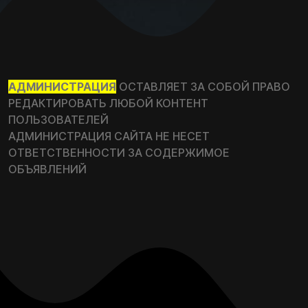
АДМИНИСТРАЦИЯ
ОСТАВЛЯЕТ ЗА СОБОЙ ПРАВО
РЕДАКТИРОВАТЬ ЛЮБОЙ КОНТЕНТ
ПОЛЬЗОВАТЕЛЕЙ
АДМИНИСТРАЦИЯ САЙТА НЕ НЕСЕТ
ОТВЕТСТВЕННОСТИ ЗА СОДЕРЖИМОЕ
ОБЪЯВЛЕНИЙ