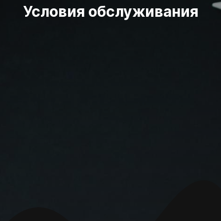
Условия обслуживания