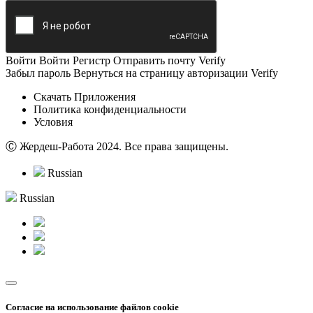
Войти
Войти
Регистр
Отправить почту
Verify
Забыл пароль
Вернуться на страницу авторизации
Verify
Скачать Приложения
Политика конфиденциальности
Условия
Ⓒ Жердеш-Работа 2024. Все права защищены.
Russian
Russian
Согласие на использование файлов cookie