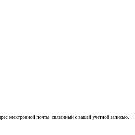
рес электронной почты, связанный с вашей учетной записью.