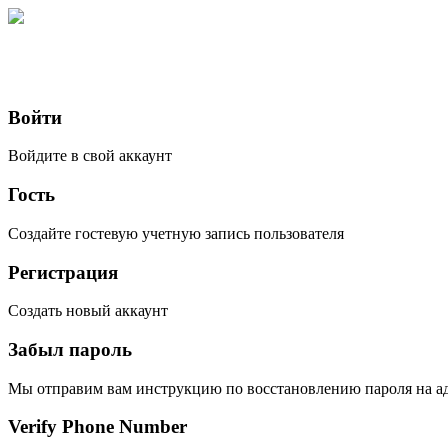
Войти
Войдите в свой аккаунт
Гость
Создайте гостевую учетную запись пользователя
Регистрация
Создать новый аккаунт
Забыл пароль
Мы отправим вам инструкцию по восстановлению пароля на ад
Verify Phone Number