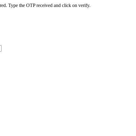
ed. Type the OTP received and click on verify.