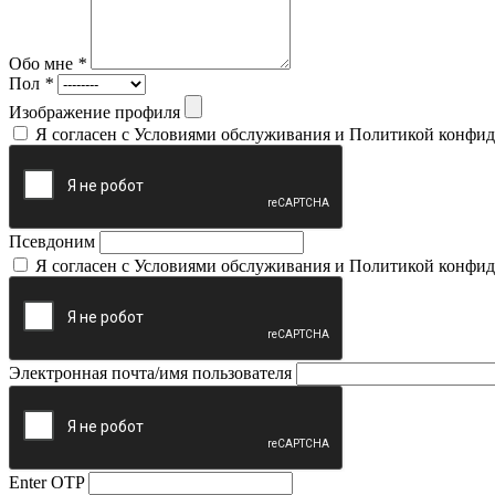
Обо мне
*
Пол
*
Изображение профиля
Я согласен с Условиями обслуживания и Политикой конфи
Псевдоним
Я согласен с Условиями обслуживания и Политикой конфи
Электронная почта/имя пользователя
Enter OTP